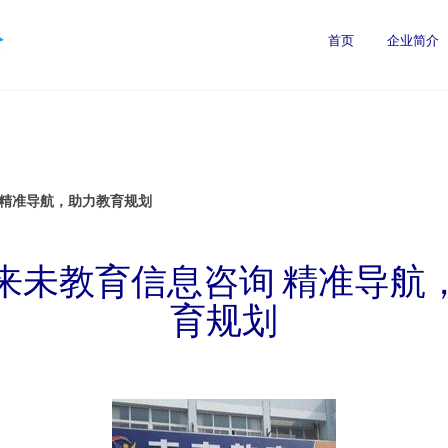
公
首页
企业简介
 精准导航，助力教育规划
来未教育信息咨询 精准导航
育规划