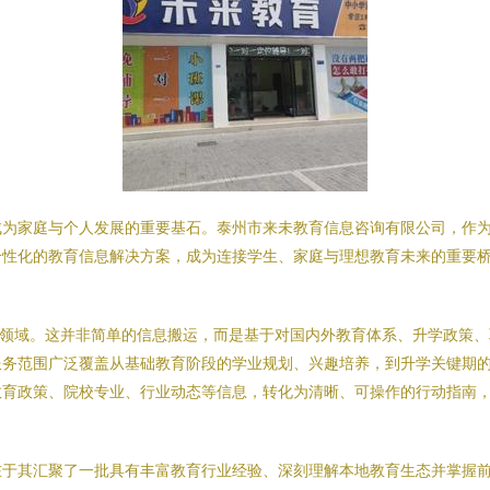
成为家庭与个人发展的重要基石。泰州市来未教育信息咨询有限公司，作
个性化的教育信息解决方案，成为连接学生、家庭与理想教育未来的重要
分领域。这并非简单的信息搬运，而是基于对国内外教育体系、升学政策
服务范围广泛覆盖从基础教育阶段的学业规划、兴趣培养，到升学关键期
教育政策、院校专业、行业动态等信息，转化为清晰、可操作的行动指南
在于其汇聚了一批具有丰富教育行业经验、深刻理解本地教育生态并掌握