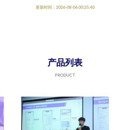
更新时间：2026-08-06 00:25:40
产品列表
PRODUCT