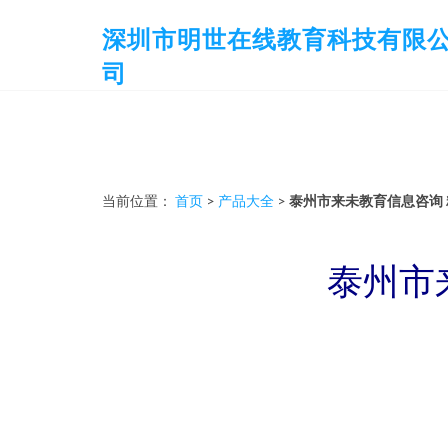
深圳市明世在线教育科技有限
司
当前位置：
首页
>
产品大全
>
泰州市来未教育信息咨询
泰州市