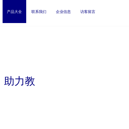
产品大全
联系我们
企业信息
访客留言
，助力教