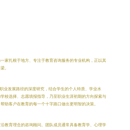
为一家扎根于地方、专注于教育咨询服务的专业机构，正以其
桥梁。
、职业发展路径的深度研究，结合学生的个人特质、学业水
的学校选择、志愿填报指导，乃至职业生涯初期的方向探索与
，帮助客户在教育的每一个十字路口做出更明智的决策。
前沿教育理念的咨询顾问。团队成员通常具备教育学、心理学