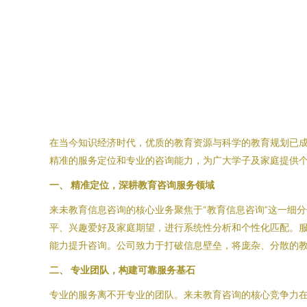
在当今知识经济时代，优质的教育资源与科学的教育规划已
精准的服务定位和专业的咨询能力，为广大学子及家庭提供
一、 精准定位，深耕教育咨询服务领域
来未教育信息咨询的核心业务聚焦于“教育信息咨询”这一细
平、兴趣爱好及家庭期望，进行系统性分析和个性化匹配。
能力提升咨询。公司致力于打破信息壁垒，将庞杂、分散的
二、 专业团队，构建可靠服务基石
专业的服务离不开专业的团队。来未教育咨询的核心竞争力