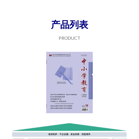
产品列表
PRODUCT