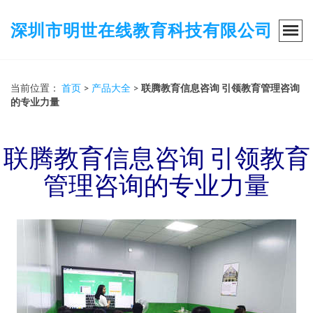
深圳市明世在线教育科技有限公司
当前位置：
首页
>
产品大全
>
联腾教育信息咨询 引领教育管理咨询
的专业力量
联腾教育信息咨询 引领教育
管理咨询的专业力量