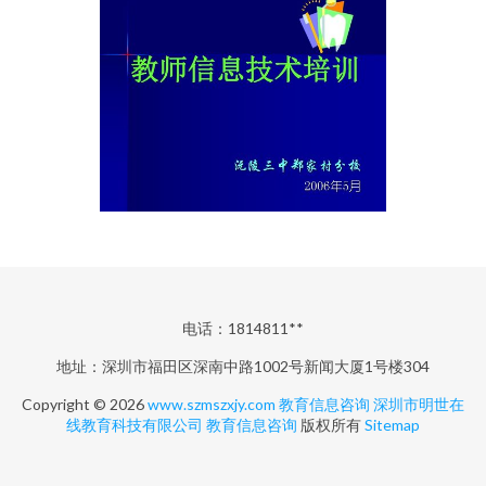
电话：1814811**
地址：深圳市福田区深南中路1002号新闻大厦1号楼304
Copyright © 2026
www.szmszxjy.com
教育信息咨询
深圳市明世在
线教育科技有限公司
教育信息咨询
版权所有
Sitemap