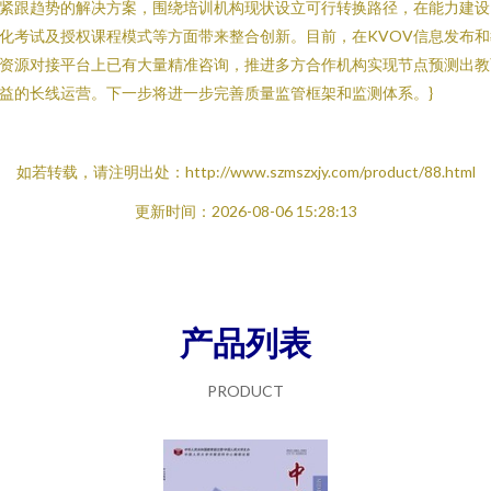
紧跟趋势的解决方案，围绕培训机构现状设立可行转换路径，在能力建设
化考试及授权课程模式等方面带来整合创新。目前，在KVOV信息发布和
资源对接平台上已有大量精准咨询，推进多方合作机构实现节点预测出教
益的长线运营。下一步将进一步完善质量监管框架和监测体系。}
如若转载，请注明出处：http://www.szmszxjy.com/product/88.html
更新时间：2026-08-06 15:28:13
产品列表
PRODUCT