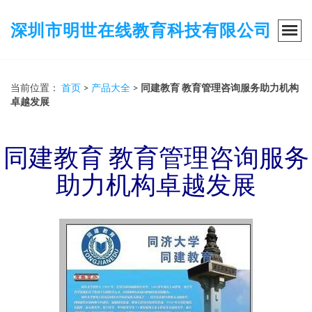
深圳市明世在线教育科技有限公司
当前位置：
首页
>
产品大全
>
同建教育 教育管理咨询服务助力机构
卓越发展
同建教育 教育管理咨询服务
助力机构卓越发展