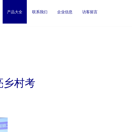
产品大全
联系我们
企业信息
访客留言
点亮乡村考