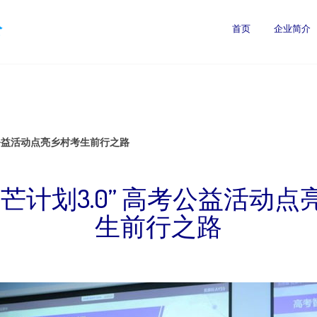
公
首页
企业简介
考公益活动点亮乡村考生前行之路
芒计划3.0” 高考公益活动
生前行之路