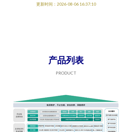
更新时间：2026-08-06 16:37:10
产品列表
PRODUCT